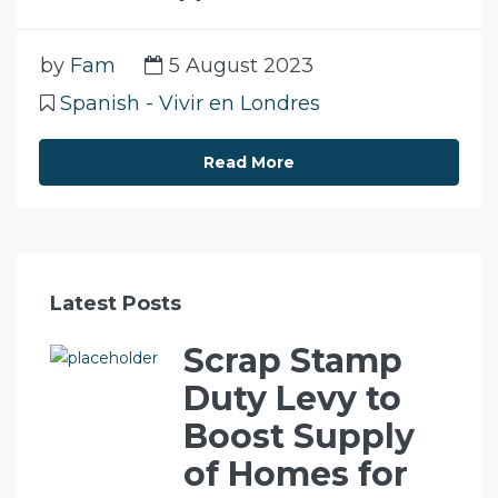
by
Fam
5 August 2023
Spanish - Vivir en Londres
Read More
Latest Posts
Scrap Stamp
Duty Levy to
Boost Supply
of Homes for