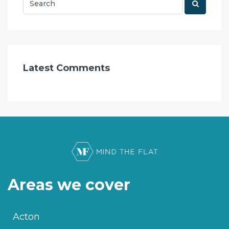
Latest Comments
Areas we cover
Acton